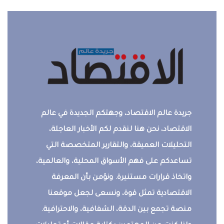
جريدة عالم الاقتصاد، وجهتكم الجديدة في عالم
الاقتصاد، نحن هنا لنقدم لكم الأخبار العاجلة،
التحليلات العميقة، والتقارير المتخصصة التي
تساعدكم على فهم الأسواق المحلية، والعالمية،
واتخاذ قرارات مستنيرة. ونؤمن بأن المعرفة
الاقتصادية تمثل قوة، ونسعى لجعل موقعنا
منصة تجمع بين الدقة، الشفافية، والاحترافية.