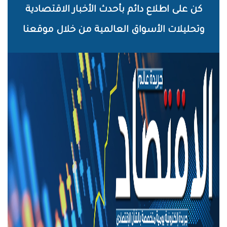
خطي
كن على اطلاع دائم بأحدث الأخبار الاقتصادية
لى
وتحليلات الأسواق العالمية من خلال موقعنا
لمحتوى
لرئيسي