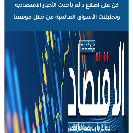
خطي
كن على اطلاع دائم بأحدث الأخبار الاقتصادية
لى
وتحليلات الأسواق العالمية من خلال موقعنا
لمحتوى
لرئيسي