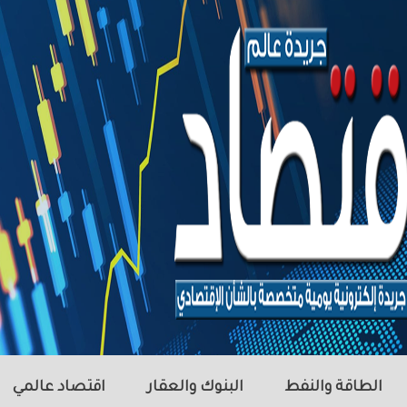
الطاقة والنفط
البنوك والعقار
اقتصاد عالمي