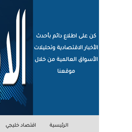
خطي
لى
لمحتوى
كن على اطلاع دائم بأحدث
لرئيسي
الأخبار الاقتصادية وتحليلات
الأسواق العالمية من خلال
موقعنا
الرئيسية
اقتصاد خليجي