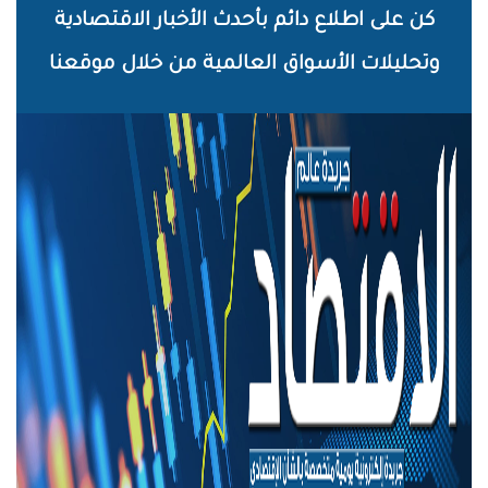
خطي
كن على اطلاع دائم بأحدث الأخبار الاقتصادية
لى
وتحليلات الأسواق العالمية من خلال موقعنا
لمحتوى
لرئيسي