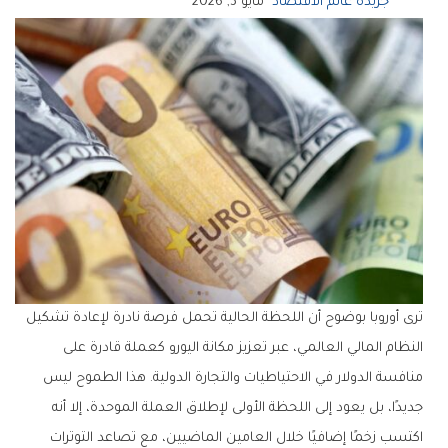
جريدة عالم الاقتصاد
مايو 3, 2026
ترى أوروبا بوضوح أن اللحظة الحالية تحمل فرصة نادرة لإعادة تشكيل
النظام المالي العالمي، عبر تعزيز مكانة اليورو كعملة قادرة على
منافسة الدولار في الاحتياطيات والتجارة الدولية. هذا الطموح ليس
جديدًا، بل يعود إلى اللحظة الأولى لإطلاق العملة الموحدة، إلا أنه
اكتسب زخمًا إضافيًا خلال العامين الماضيين، مع تصاعد التوترات