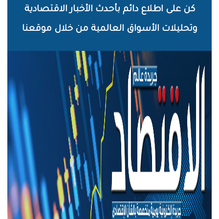
خطي
كن على اطلاع دائم بأحدث الأخبار الاقتصادية
لى
وتحليلات الأسواق العالمية من خلال موقعنا
لمحتوى
لرئيسي