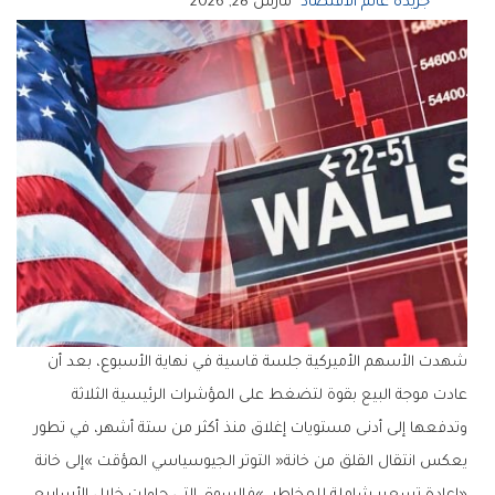
جريدة عالم الاقتصاد
مارس 28, 2026