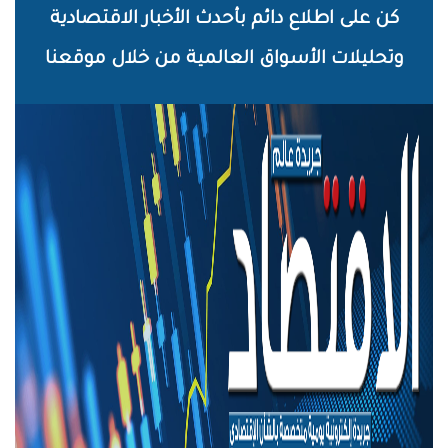
خطي
كن على اطلاع دائم بأحدث الأخبار الاقتصادية
لى
وتحليلات الأسواق العالمية من خلال موقعنا
لمحتوى
لرئيسي