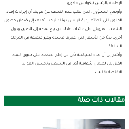
الإطاحة بالرئيس نيكولاس مادورو.
وأوضح المسؤول، الذي طلب عدم الكشف عن هويته، أن إجراءات إنفاذ
القانون التي اتخذتها إدارة الرئيس دونالد ترامب تهدف إلى ضمان حصول
الشعب الفنزويلي على عائدات عادلة من بيع نفطه إلى الصين ودول
أخرى، بدلًا من الأسعار التي اعتبرها فاسدة وغير منصفة في المرحلة
السابقة.
وأشار إلى أن هذه السياسة تأتي في إطار الضغط على سوق النفط
الفنزويلي لضمان شفافية أكبر في التسعير وتحسين العوائد
الاقتصادية للبلاد.
مقالات ذات صلة