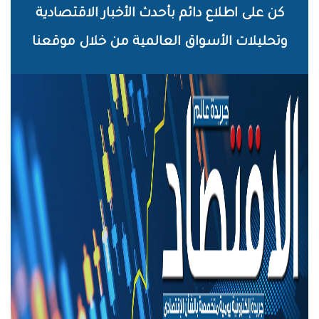
خطي
كن على اطلاع دائم بأحدث الأخبار الاقتصادية
لى
وتحليلات الأسواق العالمية من خلال موقعنا
لمحتوى
لرئيسي