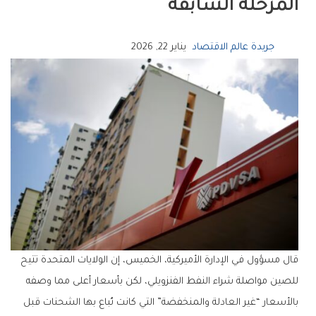
المرحلة السابقة
جريدة عالم الاقتصاد
يناير 22, 2026
قال مسؤول في الإدارة الأميركية، الخميس، إن الولايات المتحدة تتيح
للصين مواصلة شراء النفط الفنزويلي، لكن بأسعار أعلى مما وصفه
بالأسعار “غير العادلة والمنخفضة” التي كانت تُباع بها الشحنات قبل