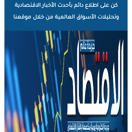
خطي
كن على اطلاع دائم بأحدث الأخبار الاقتصادية
لى
وتحليلات الأسواق العالمية من خلال موقعنا
لمحتوى
لرئيسي