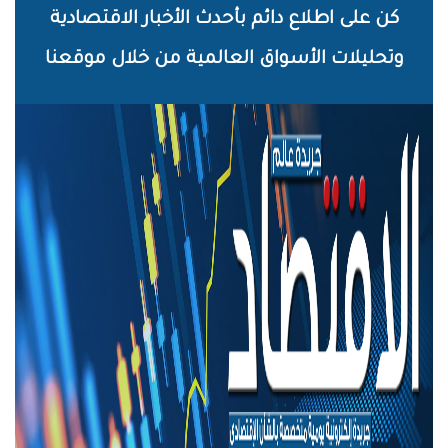
خطي
كن على اطلاع دائم بأحدث الأخبار الاقتصادية
لى
وتحليلات الأسواق العالمية من خلال موقعنا
لمحتوى
لرئيسي