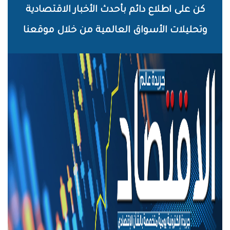
خطي
كن على اطلاع دائم بأحدث الأخبار الاقتصادية
لى
وتحليلات الأسواق العالمية من خلال موقعنا
لمحتوى
لرئيسي