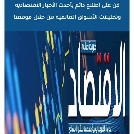
خطي
كن على اطلاع دائم بأحدث الأخبار الاقتصادية
لى
وتحليلات الأسواق العالمية من خلال موقعنا
لمحتوى
لرئيسي