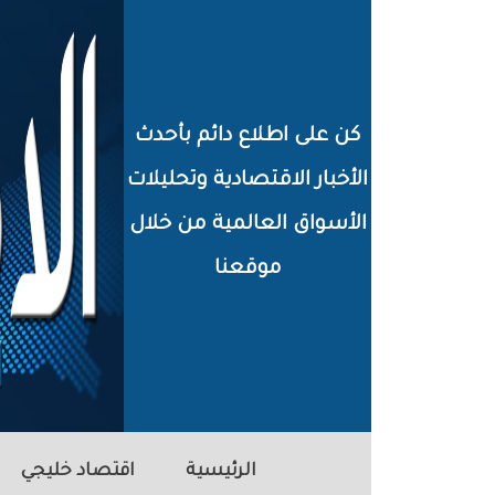
خطي
لى
لمحتوى
كن على اطلاع دائم بأحدث
لرئيسي
الأخبار الاقتصادية وتحليلات
الأسواق العالمية من خلال
موقعنا
الرئيسية
اقتصاد خليجي