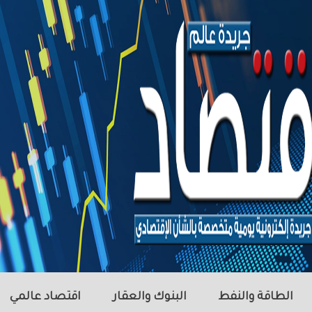
الطاقة والنفط
البنوك والعقار
اقتصاد عالمي