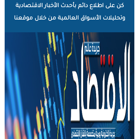
خطي
كن على اطلاع دائم بأحدث الأخبار الاقتصادية
لى
وتحليلات الأسواق العالمية من خلال موقعنا
لمحتوى
لرئيسي