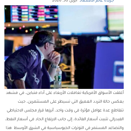
جريدة عالم الاقتصاد
أبريل 30, 2026