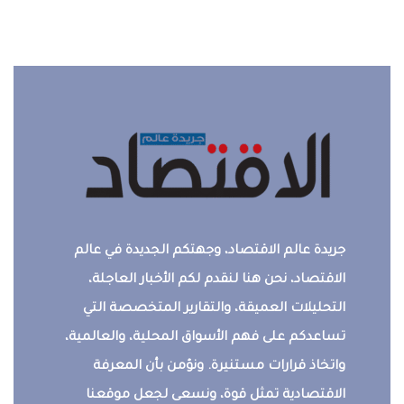
جريدة عالم الاقتصاد، وجهتكم الجديدة في عالم
الاقتصاد، نحن هنا لنقدم لكم الأخبار العاجلة،
التحليلات العميقة، والتقارير المتخصصة التي
تساعدكم على فهم الأسواق المحلية، والعالمية،
واتخاذ قرارات مستنيرة. ونؤمن بأن المعرفة
الاقتصادية تمثل قوة، ونسعى لجعل موقعنا