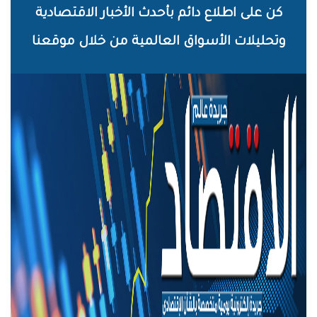
خطي
كن على اطلاع دائم بأحدث الأخبار الاقتصادية
لى
وتحليلات الأسواق العالمية من خلال موقعنا
لمحتوى
لرئيسي