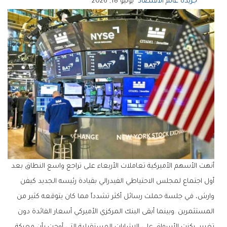
جريدة عالم الاقتصاد
يونيو 18, 2026