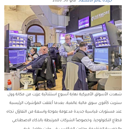
جريدة عالم الاقتصاد
مايو 30, 2026