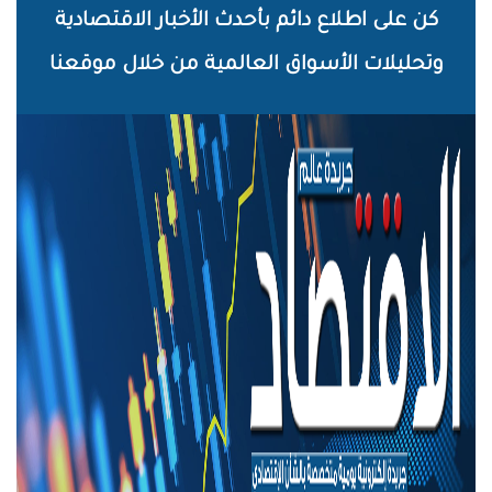
خطي
كن على اطلاع دائم بأحدث الأخبار الاقتصادية
لى
وتحليلات الأسواق العالمية من خلال موقعنا
لمحتوى
لرئيسي