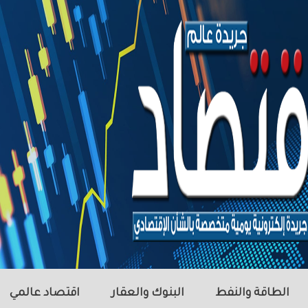
الطاقة والنفط
البنوك والعقار
اقتصاد عالمي