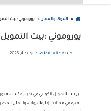
عودة
البنوك والعقار
‬يوروموني‮‬‭: ‬بيت‭ ‬التمويل‭ ‬الكويتي‭ ‬رائد‭ ‬الخدمات‭ ‬المالية‭ ‬الخاصة‭ ‬والأمان‭ ‬المصرفي
إلى
‬يوروموني‮‬‭: ‬بيت‭ ‬التمويل‭ ‬الكويتي‭ ‬رائد‭ ‬الخدمات‭ ‬المالية‭ ‬الخاصة‭ ‬والأمان‭ ‬المصرفي
الصفحة
الرئيسية
جريدة عالم الاقتصاد
يوليو 4, 2026