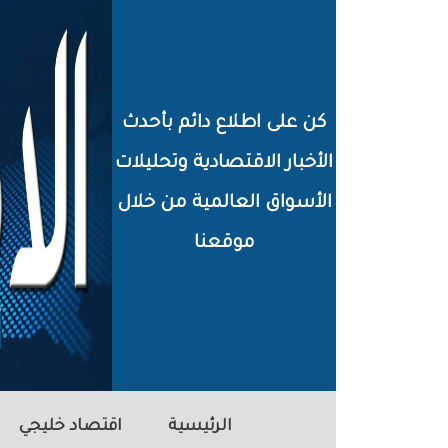
خطي
لى
لمحتوى
كن على اطلاع دائم بأحدث
لرئيسي
الأخبار الاقتصادية وتحليلات
الأسواق العالمية من خلال
موقعنا
الرئيسية
اقتصاد خليجي