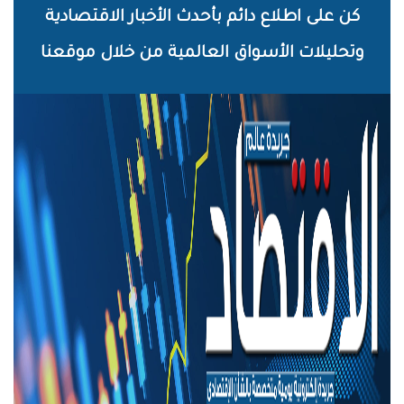
خطي
كن على اطلاع دائم بأحدث الأخبار الاقتصادية
لى
وتحليلات الأسواق العالمية من خلال موقعنا
لمحتوى
لرئيسي