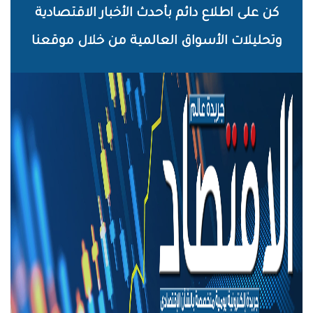
خطي
كن على اطلاع دائم بأحدث الأخبار الاقتصادية
لى
وتحليلات الأسواق العالمية من خلال موقعنا
لمحتوى
لرئيسي