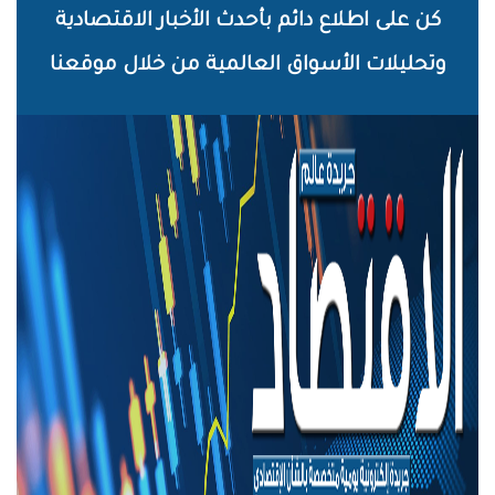
خطي
كن على اطلاع دائم بأحدث الأخبار الاقتصادية
لى
وتحليلات الأسواق العالمية من خلال موقعنا
لمحتوى
لرئيسي