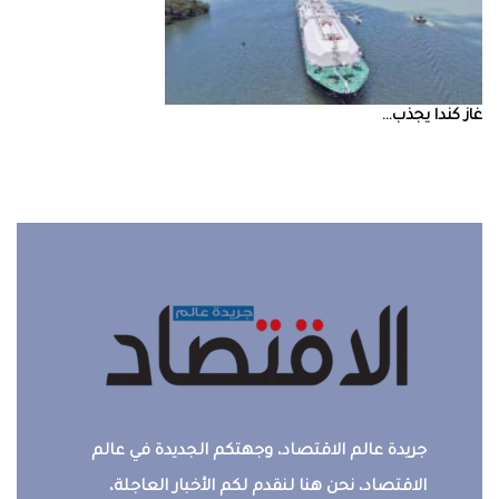
غاز‭ ‬كندا‭ ‬يجذب‭ ...
جريدة عالم الاقتصاد، وجهتكم الجديدة في عالم
الاقتصاد، نحن هنا لنقدم لكم الأخبار العاجلة،