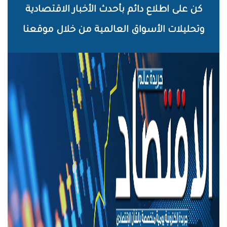
خطي
كن على اطلاع دائم بأحدث الأخبار الاقتصادية
لى
وتحليلات الأسواق العالمية من خلال موقعنا
لمحتوى
لرئيسي