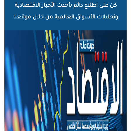
خطي
كن على اطلاع دائم بأحدث الأخبار الاقتصادية
لى
وتحليلات الأسواق العالمية من خلال موقعنا
لمحتوى
لرئيسي