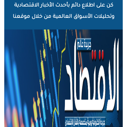
خطي
كن على اطلاع دائم بأحدث الأخبار الاقتصادية
لى
وتحليلات الأسواق العالمية من خلال موقعنا
لمحتوى
لرئيسي