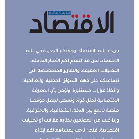
جريدة عالم الاقتصاد، وجهتكم الجديدة في عالم
الاقتصاد، نحن هنا لنقدم لكم الأخبار العاجلة،
التحليلات العميقة، والتقارير المتخصصة التي
تساعدكم على فهم الأسواق المحلية، والعالمية،
واتخاذ قرارات مستنيرة. ونؤمن بأن المعرفة
الاقتصادية تمثل قوة، ونسعى لجعل موقعنا
منصة تجمع بين الدقة، الشفافية، والاحترافية.
وإذا كنت من المهتمين بكتابة مقالات أو تحليلات
اقتصادية، فنحن نرحب بمساهماتكم لإثراء