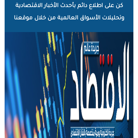
خطي
كن على اطلاع دائم بأحدث الأخبار الاقتصادية
لى
وتحليلات الأسواق العالمية من خلال موقعنا
لمحتوى
لرئيسي