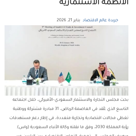
الأنظمة الاستثمارية
جريدة عالم الاقتصاد
يناير 21, 2026
بحث مجلس التجارة والاستثمار السعودي–الأميركي، خلال اجتماعه
التاسع الذي عُقد في العاصمة الرياض، 31 مبادرة مشتركة ووطنية
تغطي مجالات اقتصادية وتجارية متعددة، في إطار دعم مستهدفات
رؤية المملكة 2030، وفق ما نقلته وكالة الأنباء السعودية (واس).