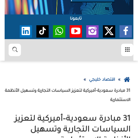
تابعونا
القائمة
بحث
عودة
اقتصاد خليجي
إلى
31 مبادرة سعودية–أميركية لتعزيز السياسات التجارية وتسهيل الأنظمة
الصفحة
الاستثمارية
الرئيسية
31 مبادرة سعودية–أميركية لتعزيز
السياسات التجارية وتسهيل