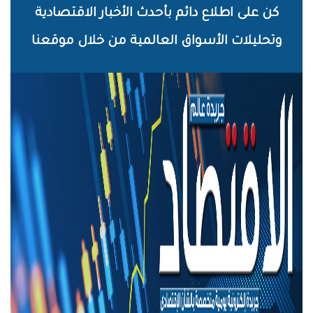
خطي
كن على اطلاع دائم بأحدث الأخبار الاقتصادية
لى
وتحليلات الأسواق العالمية من خلال موقعنا
لمحتوى
لرئيسي