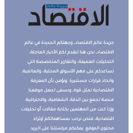
جريدة عالم الاقتصاد، وجهتكم الجديدة في عالم
الاقتصاد، نحن هنا لنقدم لكم الأخبار العاجلة،
التحليلات العميقة، والتقارير المتخصصة التي
تساعدكم على فهم الأسواق المحلية، والعالمية،
واتخاذ قرارات مستنيرة. ونؤمن بأن المعرفة
الاقتصادية تمثل قوة، ونسعى لجعل موقعنا
منصة تجمع بين الدقة، الشفافية، والاحترافية.
وإذا كنت من المهتمين بكتابة مقالات أو تحليلات
اقتصادية، فنحن نرحب بمساهماتكم لإثراء
محتوى الموقع. يمكنكم مراسلتنا على البريد