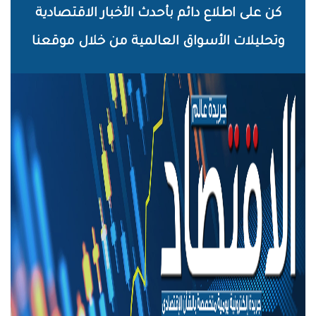
خطي
كن على اطلاع دائم بأحدث الأخبار الاقتصادية
لى
وتحليلات الأسواق العالمية من خلال موقعنا
لمحتوى
لرئيسي