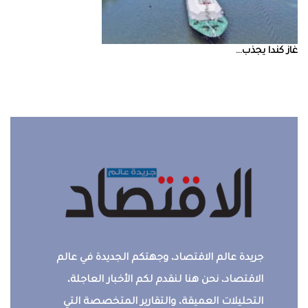
غاز‭ ‬كندا‭ ‬يجذب‭ ...
جريدة عالم الاقتصاد، وجهتكم الجديدة في عالم
الاقتصاد، نحن هنا لنقدم لكم الأخبار العاجلة،
التحليلات العميقة، والتقارير المتخصصة التي