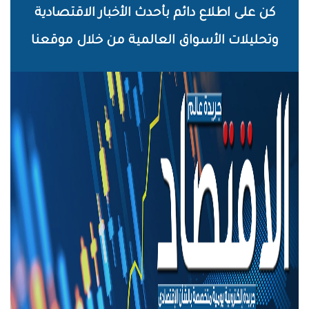
خطي
كن على اطلاع دائم بأحدث الأخبار الاقتصادية
لى
وتحليلات الأسواق العالمية من خلال موقعنا
لمحتوى
لرئيسي