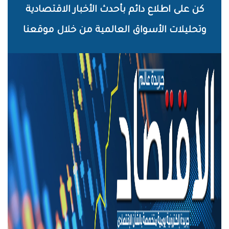
خطي
كن على اطلاع دائم بأحدث الأخبار الاقتصادية
لى
وتحليلات الأسواق العالمية من خلال موقعنا
لمحتوى
لرئيسي