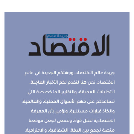
جريدة عالم الاقتصاد، وجهتكم الجديدة في عالم
الاقتصاد، نحن هنا لنقدم لكم الأخبار العاجلة،
التحليلات العميقة، والتقارير المتخصصة التي
تساعدكم على فهم الأسواق المحلية، والعالمية،
واتخاذ قرارات مستنيرة. ونؤمن بأن المعرفة
الاقتصادية تمثل قوة، ونسعى لجعل موقعنا
منصة تجمع بين الدقة، الشفافية، والاحترافية.