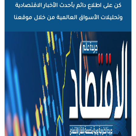
خطي
كن على اطلاع دائم بأحدث الأخبار الاقتصادية
لى
وتحليلات الأسواق العالمية من خلال موقعنا
لمحتوى
لرئيسي