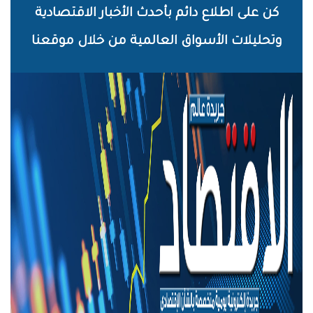
خطي
كن على اطلاع دائم بأحدث الأخبار الاقتصادية
لى
وتحليلات الأسواق العالمية من خلال موقعنا
لمحتوى
لرئيسي