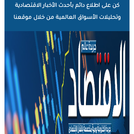
خطي
كن على اطلاع دائم بأحدث الأخبار الاقتصادية
لى
وتحليلات الأسواق العالمية من خلال موقعنا
لمحتوى
لرئيسي