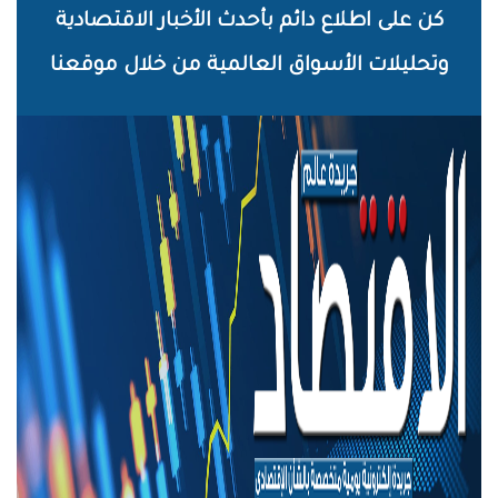
خطي
كن على اطلاع دائم بأحدث الأخبار الاقتصادية
لى
وتحليلات الأسواق العالمية من خلال موقعنا
لمحتوى
لرئيسي