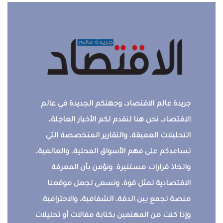
جريدة عالم الاقتصاد، وجهتكم الجديدة في عالم
الاقتصاد، نحن هنا لنقدم لكم الأخبار العاجلة،
التحليلات العميقة، والتقارير المتخصصة التي
تساعدكم على فهم الأسواق المحلية، والعالمية،
واتخاذ قرارات مستنيرة. ونؤمن بأن المعرفة
الاقتصادية تمثل قوة، ونسعى لجعل موقعنا
منصة تجمع بين الدقة، الشفافية، والاحترافية.
وإذا كنت من المهتمين بكتابة مقالات أو تحليلات