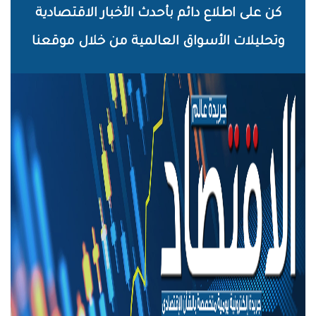
خطي
كن على اطلاع دائم بأحدث الأخبار الاقتصادية
لى
وتحليلات الأسواق العالمية من خلال موقعنا
لمحتوى
لرئيسي