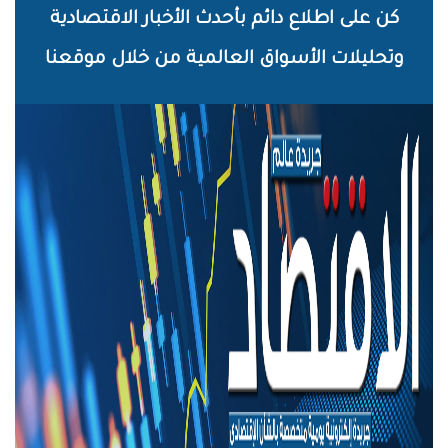
خطي
كن على اطلاع دائم بأحدث الأخبار الاقتصادية
لى
وتحليلات الأسواق العالمية من خلال موقعنا
لمحتوى
لرئيسي