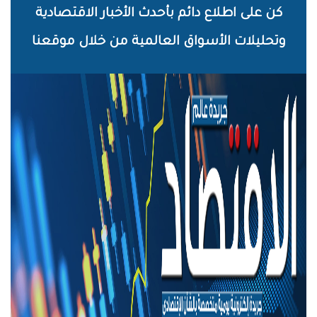
خطي
كن على اطلاع دائم بأحدث الأخبار الاقتصادية
لى
وتحليلات الأسواق العالمية من خلال موقعنا
لمحتوى
لرئيسي