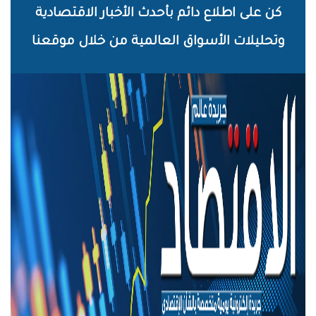
خطي
كن على اطلاع دائم بأحدث الأخبار الاقتصادية
لى
وتحليلات الأسواق العالمية من خلال موقعنا
لمحتوى
لرئيسي