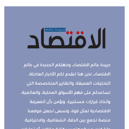
جريدة عالم الاقتصاد، وجهتكم الجديدة في عالم
الاقتصاد، نحن هنا لنقدم لكم الأخبار العاجلة،
التحليلات العميقة، والتقارير المتخصصة التي
تساعدكم على فهم الأسواق المحلية، والعالمية،
واتخاذ قرارات مستنيرة. ونؤمن بأن المعرفة
الاقتصادية تمثل قوة، ونسعى لجعل موقعنا
منصة تجمع بين الدقة، الشفافية، والاحترافية.