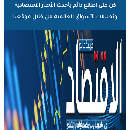
خطي
كن على اطلاع دائم بأحدث الأخبار الاقتصادية
لى
وتحليلات الأسواق العالمية من خلال موقعنا
لمحتوى
لرئيسي