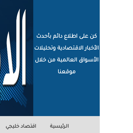
خطي
لى
لمحتوى
كن على اطلاع دائم بأحدث
لرئيسي
الأخبار الاقتصادية وتحليلات
الأسواق العالمية من خلال
موقعنا
الرئيسية
اقتصاد خليجي