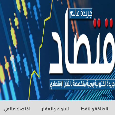
الطاقة والنفط
البنوك والعقار
اقتصاد عالمي