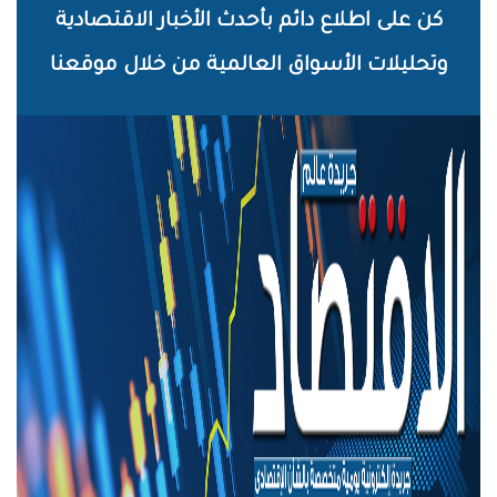
خطي
كن على اطلاع دائم بأحدث الأخبار الاقتصادية
لى
وتحليلات الأسواق العالمية من خلال موقعنا
لمحتوى
لرئيسي