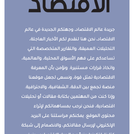
جريدة عالم الاقتصاد، وجهتكم الجديدة في عالم
الاقتصاد، نحن هنا لنقدم لكم الأخبار العاجلة،
التحليلات العميقة، والتقارير المتخصصة التي
تساعدكم على فهم الأسواق المحلية، والعالمية،
واتخاذ قرارات مستنيرة. ونؤمن بأن المعرفة
الاقتصادية تمثل قوة، ونسعى لجعل موقعنا
منصة تجمع بين الدقة، الشفافية، والاحترافية.
وإذا كنت من المهتمين بكتابة مقالات أو تحليلات
اقتصادية، فنحن نرحب بمساهماتكم لإثراء
محتوى الموقع. يمكنكم مراسلتنا على البريد
الإلكتروني لإرسال مقالاتكم، والانضمام إلى شبكة