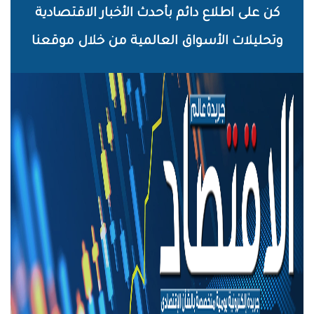
خطي
كن على اطلاع دائم بأحدث الأخبار الاقتصادية
لى
وتحليلات الأسواق العالمية من خلال موقعنا
لمحتوى
لرئيسي