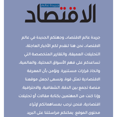
جريدة عالم الاقتصاد، وجهتكم الجديدة في عالم
الاقتصاد، نحن هنا لنقدم لكم الأخبار العاجلة،
التحليلات العميقة، والتقارير المتخصصة التي
تساعدكم على فهم الأسواق المحلية، والعالمية،
واتخاذ قرارات مستنيرة. ونؤمن بأن المعرفة
الاقتصادية تمثل قوة، ونسعى لجعل موقعنا
منصة تجمع بين الدقة، الشفافية، والاحترافية.
وإذا كنت من المهتمين بكتابة مقالات أو تحليلات
اقتصادية، فنحن نرحب بمساهماتكم لإثراء
محتوى الموقع. يمكنكم مراسلتنا على البريد