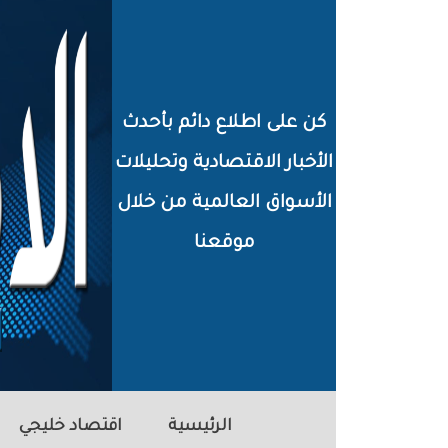
خطي
لى
لمحتوى
كن على اطلاع دائم بأحدث
لرئيسي
الأخبار الاقتصادية وتحليلات
الأسواق العالمية من خلال
موقعنا
الرئيسية
اقتصاد خليجي