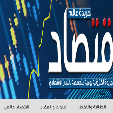
الطاقة والنفط
البنوك والعقار
اقتصاد عالمي