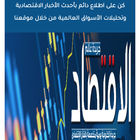
خطي
كن على اطلاع دائم بأحدث الأخبار الاقتصادية
لى
وتحليلات الأسواق العالمية من خلال موقعنا
لمحتوى
لرئيسي