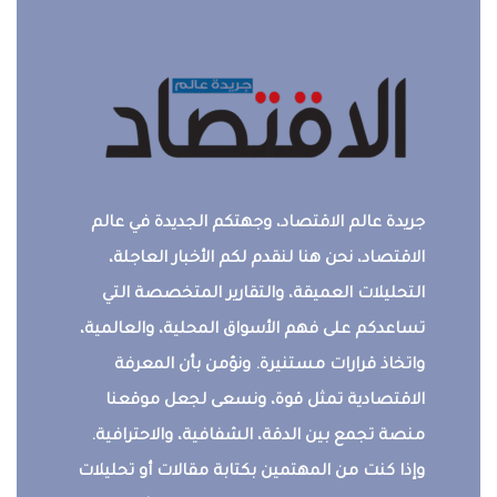
جريدة عالم الاقتصاد، وجهتكم الجديدة في عالم
الاقتصاد، نحن هنا لنقدم لكم الأخبار العاجلة،
التحليلات العميقة، والتقارير المتخصصة التي
تساعدكم على فهم الأسواق المحلية، والعالمية،
واتخاذ قرارات مستنيرة. ونؤمن بأن المعرفة
الاقتصادية تمثل قوة، ونسعى لجعل موقعنا
منصة تجمع بين الدقة، الشفافية، والاحترافية.
وإذا كنت من المهتمين بكتابة مقالات أو تحليلات