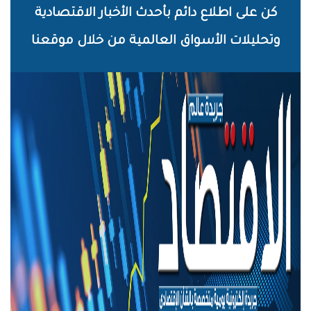
خطي
كن على اطلاع دائم بأحدث الأخبار الاقتصادية
لى
وتحليلات الأسواق العالمية من خلال موقعنا
لمحتوى
لرئيسي