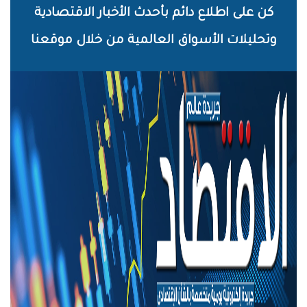
خطي
كن على اطلاع دائم بأحدث الأخبار الاقتصادية
لى
وتحليلات الأسواق العالمية من خلال موقعنا
لمحتوى
لرئيسي