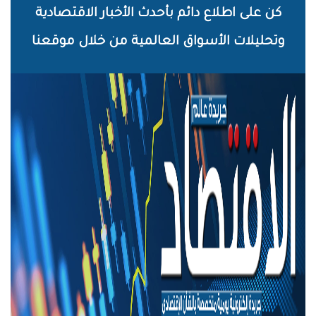
خطي
كن على اطلاع دائم بأحدث الأخبار الاقتصادية
لى
وتحليلات الأسواق العالمية من خلال موقعنا
لمحتوى
لرئيسي