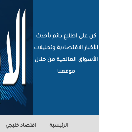
خطي
لى
لمحتوى
كن على اطلاع دائم بأحدث
لرئيسي
الأخبار الاقتصادية وتحليلات
الأسواق العالمية من خلال
موقعنا
الرئيسية
اقتصاد خليجي