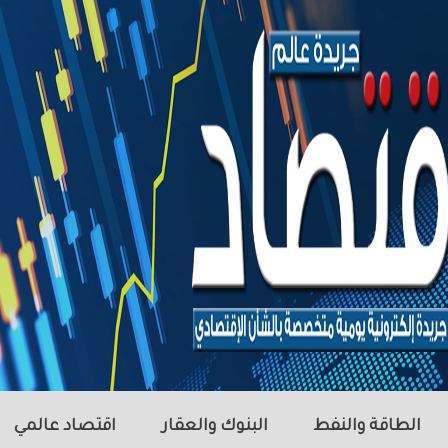
الطاقة والنفط
البنوك والعقار
اقتصاد عالمي