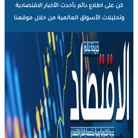
خطي
كن على اطلاع دائم بأحدث الأخبار الاقتصادية
لى
وتحليلات الأسواق العالمية من خلال موقعنا
لمحتوى
لرئيسي