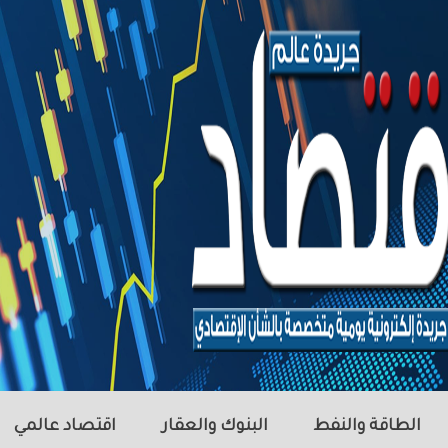
الطاقة والنفط
البنوك والعقار
اقتصاد عالمي