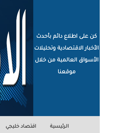
خطي
لى
لمحتوى
كن على اطلاع دائم بأحدث
لرئيسي
الأخبار الاقتصادية وتحليلات
الأسواق العالمية من خلال
موقعنا
الرئيسية
اقتصاد خليجي