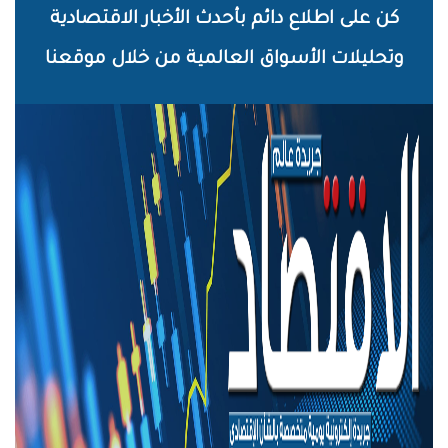
خطي
كن على اطلاع دائم بأحدث الأخبار الاقتصادية
لى
وتحليلات الأسواق العالمية من خلال موقعنا
لمحتوى
لرئيسي