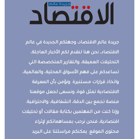
جريدة عالم الاقتصاد، وجهتكم الجديدة في عالم
الاقتصاد، نحن هنا لنقدم لكم الأخبار العاجلة،
التحليلات العميقة، والتقارير المتخصصة التي
تساعدكم على فهم الأسواق المحلية، والعالمية،
واتخاذ قرارات مستنيرة. ونؤمن بأن المعرفة
الاقتصادية تمثل قوة، ونسعى لجعل موقعنا
منصة تجمع بين الدقة، الشفافية، والاحترافية.
وإذا كنت من المهتمين بكتابة مقالات أو تحليلات
اقتصادية، فنحن نرحب بمساهماتكم لإثراء
محتوى الموقع. يمكنكم مراسلتنا على البريد