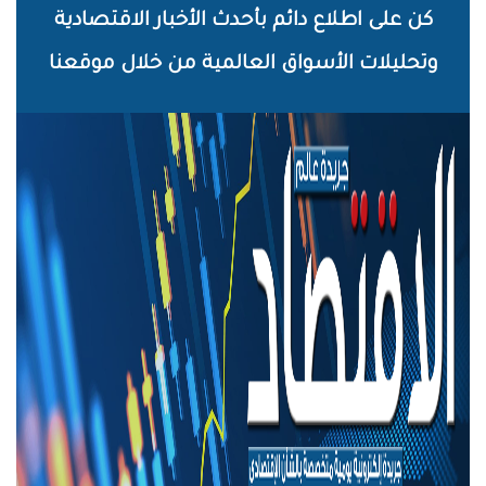
خطي
كن على اطلاع دائم بأحدث الأخبار الاقتصادية
لى
وتحليلات الأسواق العالمية من خلال موقعنا
لمحتوى
لرئيسي